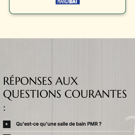
RÉPONSES AUX
QUESTIONS COURANTES
:
Qu'est-ce qu'une salle de bain PMR ?