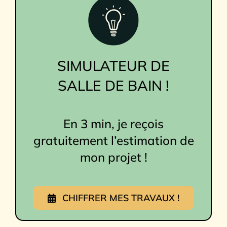
SIMULATEUR DE
SALLE DE BAIN !
En 3 min, je reçois
gratuitement l’estimation de
mon projet !
CHIFFRER MES TRAVAUX !