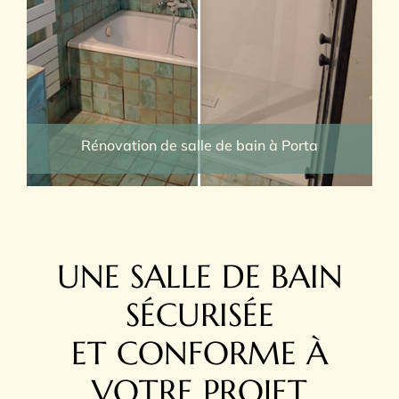
Rénovation de salle de bain à Porta
UNE SALLE DE BAIN
SÉCURISÉE
ET CONFORME À
VOTRE PROJET