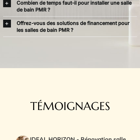
Combien de temps faut-il pour installer une salle
de bain PMR ?
Offrez-vous des solutions de financement pour
les salles de bain PMR ?
TÉMOIGNAGES
IDEAL HORIZON - Rénovation salle