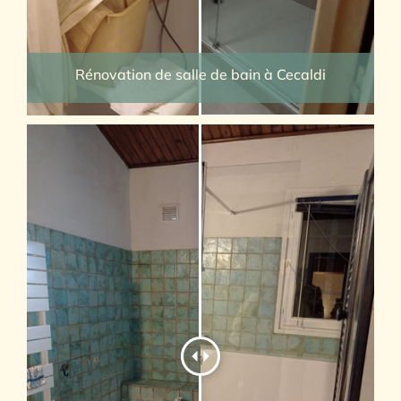
Rénovation de salle de bain à Cecaldi