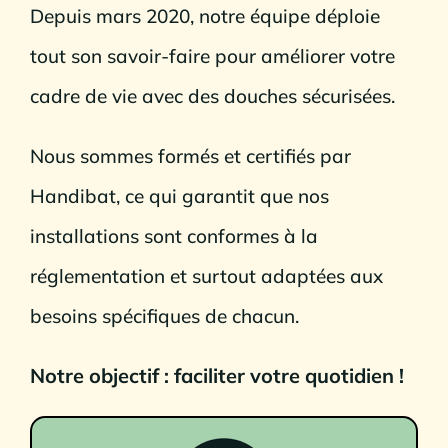
Depuis mars 2020, notre équipe déploie
tout son savoir-faire pour améliorer votre
cadre de vie avec des douches sécurisées.
Nous sommes formés et certifiés par
Handibat, ce qui garantit que nos
installations sont conformes à la
réglementation et surtout adaptées aux
besoins spécifiques de chacun.
Notre objectif : faciliter votre quotidien !