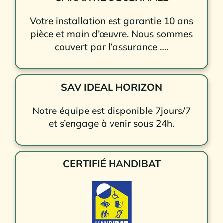
Votre installation est garantie 10 ans
pièce et main d’œuvre. Nous sommes
couvert par l’assurance ….
SAV IDEAL HORIZON
Notre équipe est disponible 7jours/7
et s’engage à venir sous 24h.
CERTIFIÉ HANDIBAT