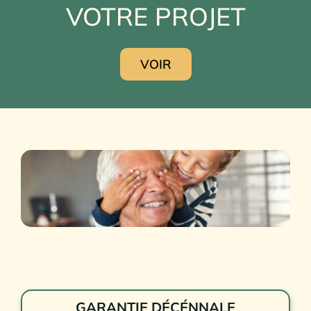
VOTRE PROJET
VOIR
GARANTIE DÉCÉNNALE