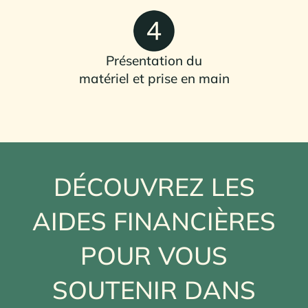
Présentation du
matériel et prise en main
DÉCOUVREZ LES
AIDES FINANCIÈRES
POUR VOUS
SOUTENIR DANS