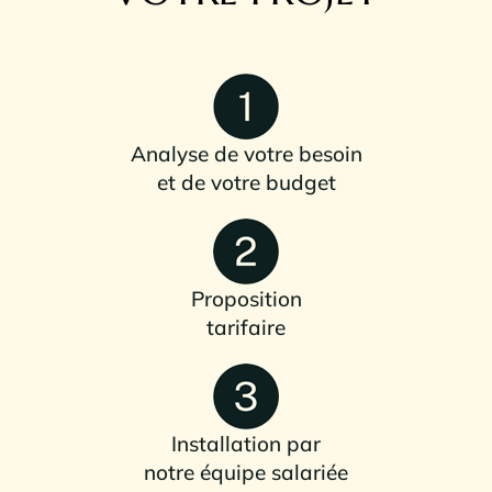
Analyse de votre besoin
et de votre budget
Proposition
tarifaire
Installation par
notre équipe salariée