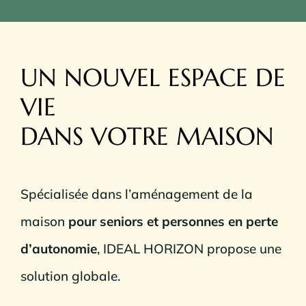
UN NOUVEL ESPACE DE
VIE
DANS VOTRE MAISON
Spécialisée dans l’aménagement de la
maison
pour seniors et personnes en perte
d’autonomie
, IDEAL HORIZON propose une
solution globale.