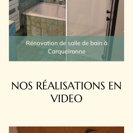
Rénovation de salle de bain à
Carqueiranne
NOS RÉALISATIONS EN
VIDEO