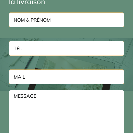
la livraison