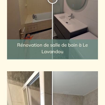
Rénovation de salle de bain à Le
Lavandou