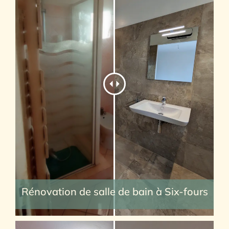
Rénovation de salle de bain à Six-fours