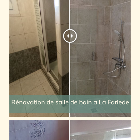
Rénovation de salle de bain à La Farlède