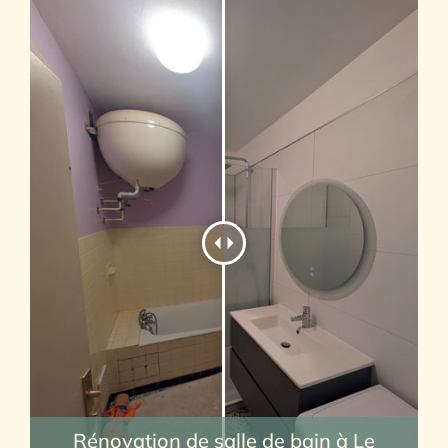
Rénovation de salle de bain à Le