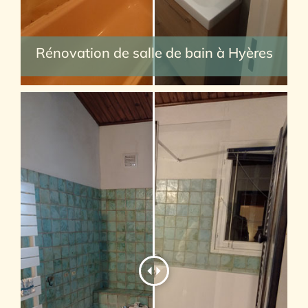
Rénovation de salle de bain à Hyères