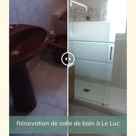
Rénovation de salle de bain à Le Luc