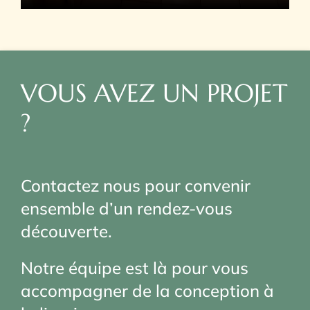
VOUS AVEZ UN PROJET
?
Contactez nous pour convenir
ensemble
d’un rendez-vous
découverte.
Notre équipe est là pour vous
accompagner de la conception
à