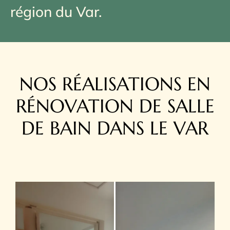
région du Var.
NOS RÉALISATIONS EN
RÉNOVATION DE SALLE
DE BAIN DANS LE VAR