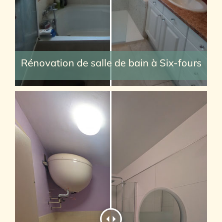
Rénovation de salle de bain à Six-fours