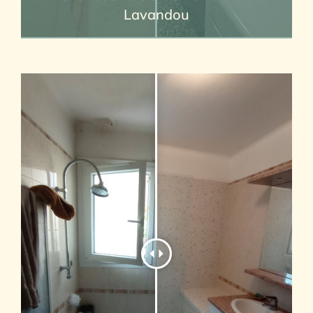
Lavandou