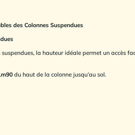
bles des Colonnes Suspendues
ndues
 suspendues, la hauteur idéale permet un accès fac
 1m90
du haut de la colonne jusqu’au sol.