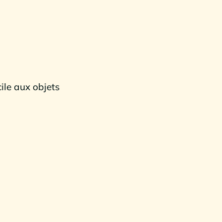
ile aux objets