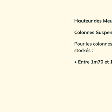
Hauteur des Meu
Colonnes Suspe
Pour les colonnes
stockés :
• Entre 1m70 et