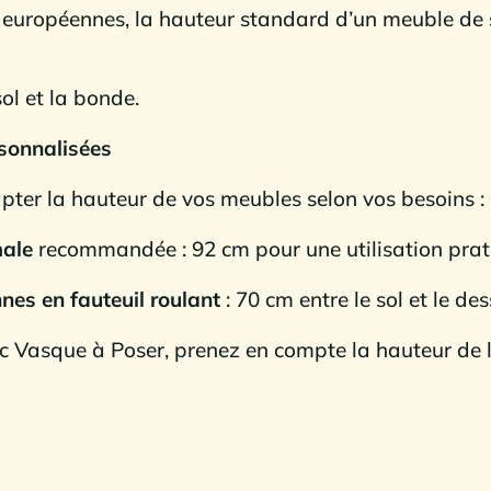
 européennes, la hauteur standard d’un meuble de s
sol et la bonde.
sonnalisées
ter la hauteur de vos meubles selon vos besoins :
ale
recommandée : 92 cm pour une utilisation prat
nes en fauteuil roulant
: 70 cm entre le sol et le d
c Vasque à Poser, prenez en compte la hauteur de