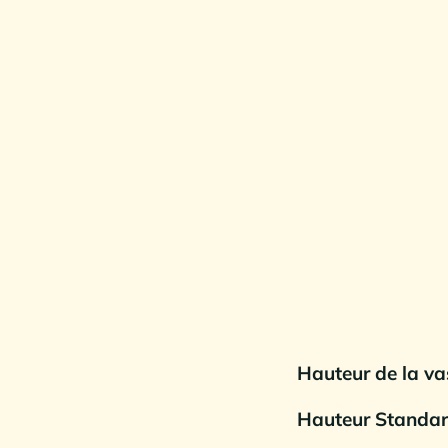
Hauteur de la v
Hauteur Standa